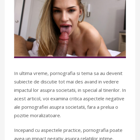
In ultima vreme, pornografia si tema sa au devenit
subiecte de discutie tot mai des avand in vedere
impactul lor asupra societatii, in special al tinerilor. In
acest articol, voi examina critica aspectele negative
ale pornografiei asupra societatii, fara a prelua o
pozitie moralizatoare.
Incepand cu aspectele practice, pornografia poate
avea un impact negativ asupra relatiilor intime,