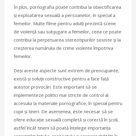
În plus, pornografia poate contribui la obiectificarea
și exploatarea sexuală a persoanelor, în special a
femeilor. Multe filme pentru adulți prezintă scene
de violență sau subjugare a femeilor, ceea ce poate
contribui la perpetuarea stereotipurilor sexiste și la
creșterea numărului de crime violente împotriva
femeilor.
Deși aceste aspecte sunt extrem de preocupante,
există și soluții constructive pentru a face față
acestor provocări. Este important să se
implementeze politici mai stricte de control al
accesului la materiale pornografice, în special pentru
copii și tineri. De asemenea, este necesar să se
ofere educație sexuală completă și corectă în școli,
astfel încât tinerii să poată înțelege importanța