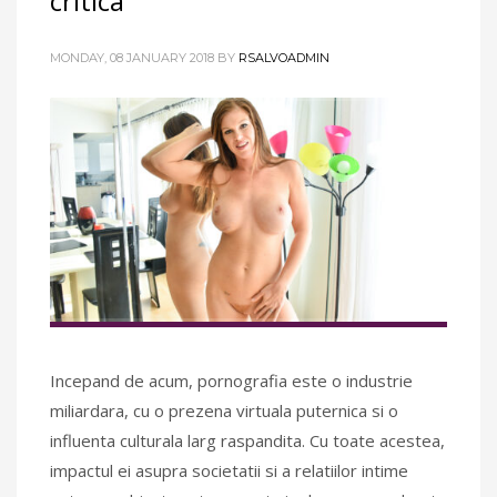
critica
MONDAY, 08 JANUARY 2018
BY
RSALVOADMIN
Incepand de acum, pornografia este o industrie
miliardara, cu o prezena virtuala puternica si o
influenta culturala larg raspandita. Cu toate acestea,
impactul ei asupra societatii si a relatiilor intime