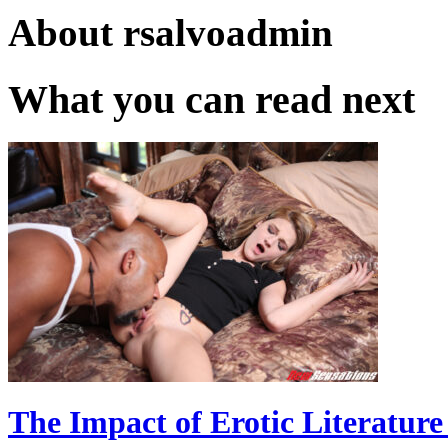
About
rsalvoadmin
What you can read next
The Impact of Erotic Literature