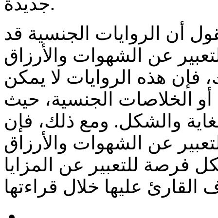
جديدة.
قول أن الروايات الجنسية قد
عبير عن الشهوات والأرزاق
 فإن هذه الروايات لا يمكن
ة أو الخلاصات الجنسية، حيث
غاية والشكل. ومع ذلك، فإن
لتعبير عن الشهوات والأرزاق
 فرصة للتعبير عن المزايا