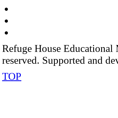
Refuge House Educational M
reserved. Supported and de
TOP