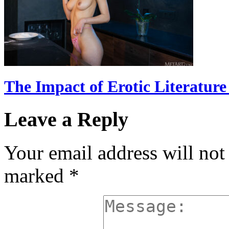
The Impact of Erotic Literature
Leave a Reply
Your email address will not
marked
*