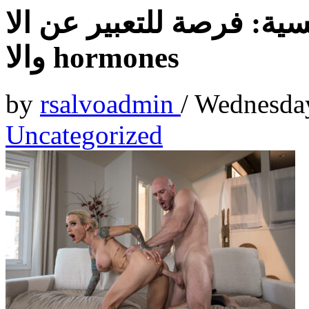
 فرصة للتعبير عن الا feelings
والا hormones
by
rsalvoadmin
/
Wednesda
Uncategorized