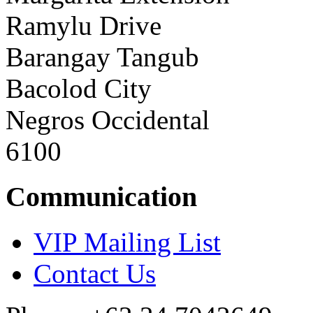
Ramylu Drive
Barangay Tangub
Bacolod City
Negros Occidental
6100
Communication
VIP Mailing List
Contact Us