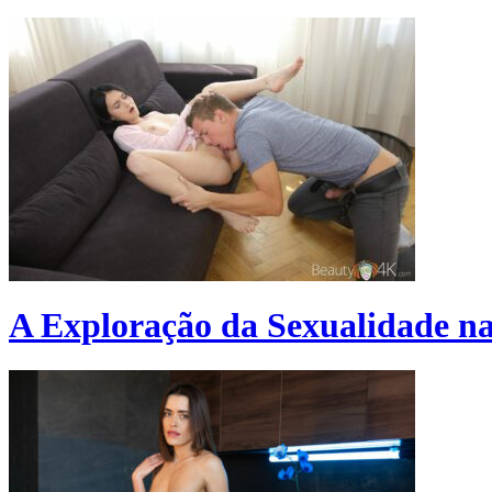
A Exploração da Sexualidade na 